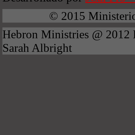
© 2015 Ministeri
Hebron Ministries @ 2012
Sarah Albright