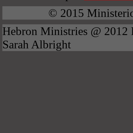
© 2015 Ministeri
Hebron Ministries @ 2012
Sarah Albright